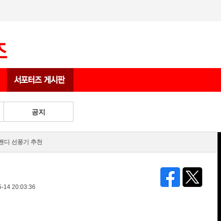
상품 게시판
공지