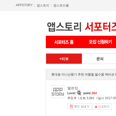
APPSTORY
앱스토리
앱스토리몰
리뷰
문의