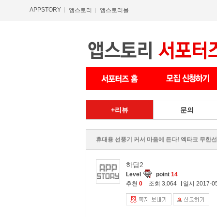
APPSTORY
앱스토리
앱스토리몰
리뷰
문의