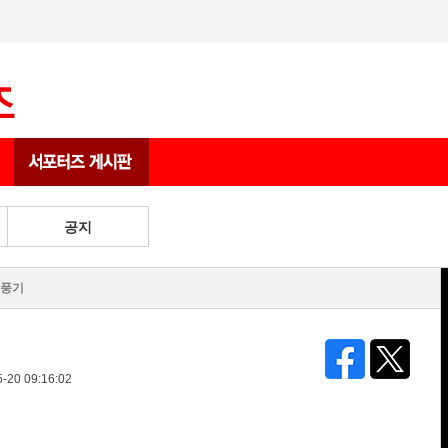
상품 게시판
공지