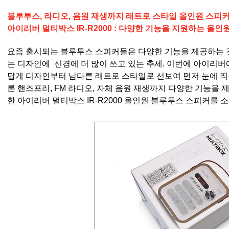
블루투스, 라디오, 음원 재생까지 래트로 스타일 올인원 스피
아이리버 멀티박스 IR-R2000 : 다양한 기능을 지원하는 올
요즘 출시되는 블루투스 스피커들은 다양한 기능을 제공하는 
는 디자인에 신경에 더 많이 쓰고 있는 추세. 이번에 아이리버
답게 디자인부터 남다른 래트로 스타일로 선보여 먼저 눈에 띄
론 핸즈프리, FM 라디오, 자체 음원 재생까지 다양한 기능을 
한 아이리버 멀티박스 IR-R2000 올인원 블루투스 스피커를 