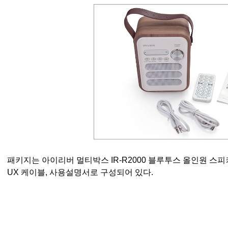
패키지는 아이리버 멀티박스 IR-R2000 블루투스 올인원 스피커
UX 케이블, 사용설명서로 구성되어 있다.