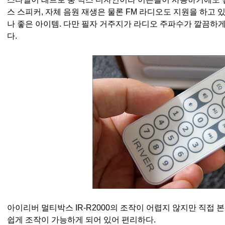
스 스피커, 자체 음원 재생은 물론 FM 라디오도 지원을 하고
나 좋은 아이템. 다만 필자 거주지가 라디오 주파수가 깔끔하게
다.
아이리버 멀티박스 IR-R2000의 조작이 어렵지 않지만 직접
쉽게 조작이 가능하게 되어 있어 편리하다.