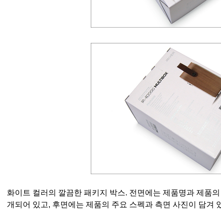
화이트 컬러의 깔끔한 패키지 박스. 전면에는 제품명과 제품의 
개되어 있고, 후면에는 제품의 주요 스펙과 측면 사진이 담겨 