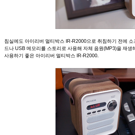
침실에도
아이리버 멀티박스 IR-R2000으로 취침하기 전에 소프
드나 USB 메모리를 스토리로 사용해 자체 음원(MP3)을 재
사용하기 좋은
아이리버 멀티박스 IR-R2000.