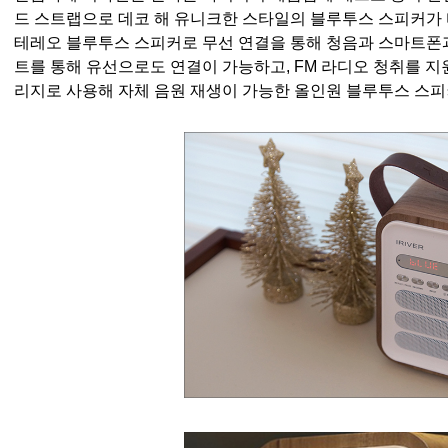
드 스트랩으로 데코 해 유니크한 스타일의 블루투스 스피커가 바로
테레오 블루투스 스피커로 무선 연결을 통해 청음과 스마트폰과
트를 통해 유선으로도 연결이 가능하고, FM 라디오 청취를 지원하
리지로 사용해 자체 음원 재생이 가능한 올인원 블루투스 스피커 