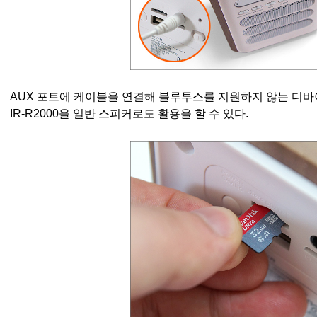
AUX 포트에 케이블을 연결해 블루투스를 지원하지 않는 디
IR-R2000을 일반 스피커로도 활용을 할 수 있다.