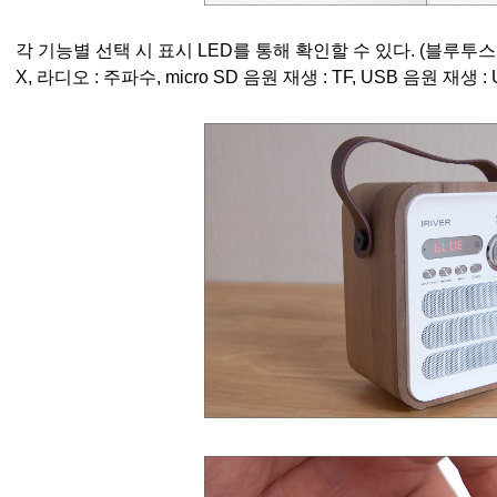
각 기능별 선택 시 표시 LED를 통해 확인할 수 있다. (블루투스 : B
X, 라디오 : 주파수, micro SD 음원 재생 : TF, USB 음원 재생 : 