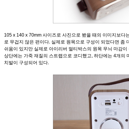
105 x 140 x 70mm 사이즈로 사진으로 봤을 때의 이미지보다
로 무겁지 않은 편이다. 실제로 원목으로 구성이 되었다면 좀 
쉬움이 있지만 실제로 아이리버 멀티박스의 원목 무늬 마감이 
상단에는 가죽 재질의 스트랩으로 코디했고, 하단에는 4개의 
치발이 구성되어 있다.