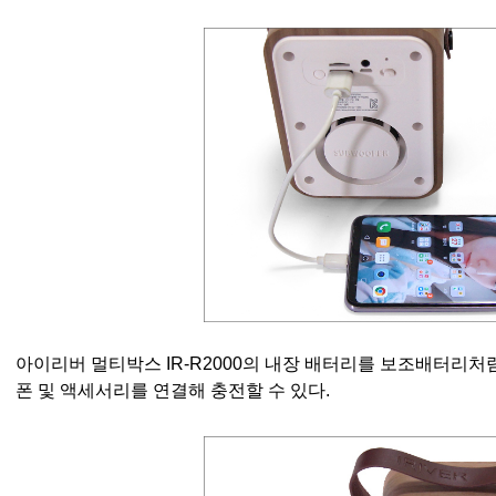
아이리버 멀티박스 IR-R2000의 내장 배터리를 보조배터리처럼
폰 및 액세서리를 연결해 충전할 수 있다.