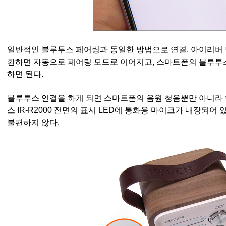
일반적인 블루투스 페어링과 동일한 방법으로 연결. 아이리버 멀
환하면 자동으로 페어링 모드로 이어지고, 스마트폰의 블루투스 탭에서
하면 된다.
블루투스 연결을 하게 되면 스마트폰의 음원 청음뿐만 아니라
스 IR-R2000 전면의 표시 LED에 통화용 마이크가 내장되어
불편하지 않다.