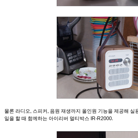
물론 라디오, 스피커, 음원 재생까지 올인원 기능을 제공해 실
일을 할 때 함께하는
아이리버 멀티박스 IR-R2000.