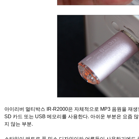
아이리버 멀티박스 IR-R2000은 자체적으로 MP3 음원을 재생
SD 카드 또는 USB 메모리를 사용한다. 아쉬운 부분은 요즘 많
지 않는 부분.
스타일이 래트로 풍 믹스 디자인이라 어른들이 사용하기에도