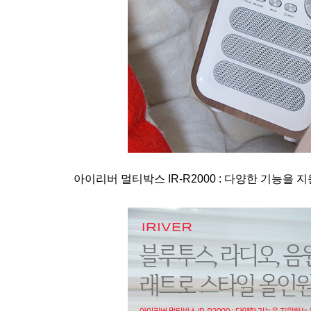
아이리버 멀티박스 IR-R2000 : 다양한 기능을