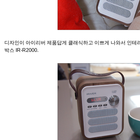
디자인이 아이리버 제품답게 클래식하고 이쁘게 나와서 인테
박스 IR-R2000.