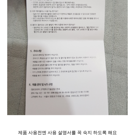
제품 사용전엔 사용 설명서를 꼭 숙지 하도록 해요