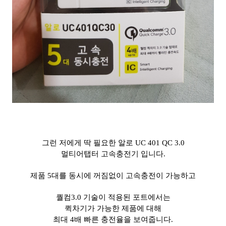
그런 저에게 딱 필요한 알로 UC 401 QC 3.0
멀티어탭터 고속충전기 입니다.
제품 5대를 동시에 꺼짐없이 고속충전이 가능하고
퀄컴3.0 기술이 적용된 포트에서는
퀵차기가 가능한 제품에 대해
최대 4배 빠른 충전율을 보여줍니다.