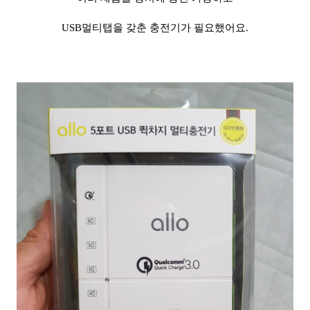
USB멀티탭을 갖춘 충전기가 필요했어요.