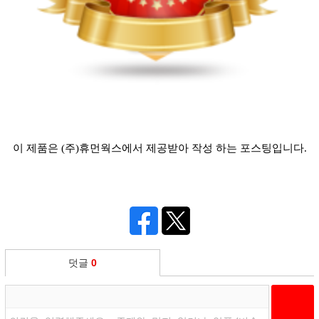
이 제품은 (주)휴먼웍스에서 제공받아 작성 하는 포스팅입니다.
덧글
0