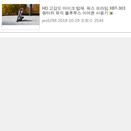
HD 고감도 마이크 탑재. 픽스 프라임 XBT-303
원터치 뮤직 블루투스 이어폰 사용기
jes5298
2018-10-29
조회수 2544