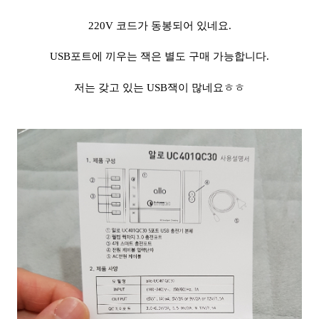
220V 코드가 동봉되어 있네요.
USB포트에 끼우는 잭은 별도 구매 가능합니다.
저는 갖고 있는 USB잭이 많네요ㅎㅎ