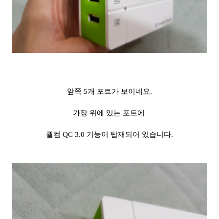
앞쪽 5개 포트가 보이네요.
가장 위에 있는 포트에
퀄
컴 QC 3.0 기능이 탑재되어 있습니다.