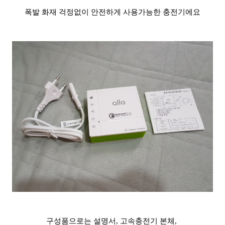
폭발 화재 걱정없이 안전하게 사용가능한 충전기에요
구성품으로는 설명서, 고속충전기 본체,