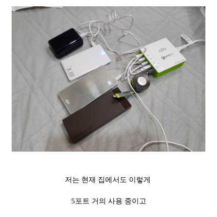
저는 현재 집에서도 이렇게
5포트 거의 사용 중이고