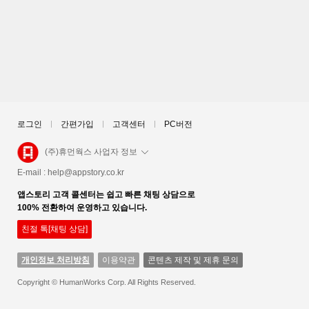
로그인
간편가입
고객센터
PC버전
(주)휴먼웍스 사업자 정보
E-mail :
help@appstory.co.kr
앱스토리 고객 콜센터는 쉽고 빠른 채팅 상담으로
100% 전환하여 운영하고 있습니다.
친절 톡[채팅 상담]
개인정보 처리방침
이용약관
콘텐츠 제작 및 제휴 문의
Copyright © HumanWorks Corp. All Rights Reserved.