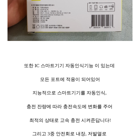
또한 IC 스마트기기 자동인식기능 이 있는데
모든 포트에 적용이 되어있어
지능적으로 스마트기기를 자동인식,
충전 잔량에 따라 충전속도에 변화를 주어
최적의 상태로 고속 충전 시켜준답니다!
그리고 3중 안전회로 내장, 저발열로