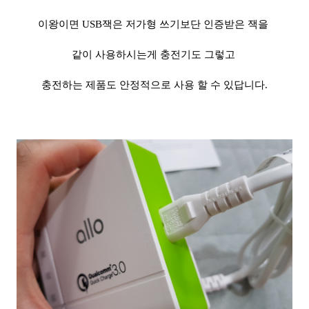
이왕이면 USB잭은 저가형 쓰기보단 인증받은 잭을
같이 사용하시는게 충전기도 그렇고
충전하는 제품도 안정적으로 사용 할 수 있답니다.