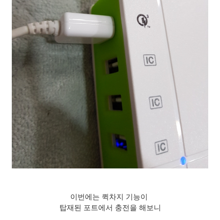
이번에는 퀵차지 기능이
탑재된 포트에서 충전을 해보니