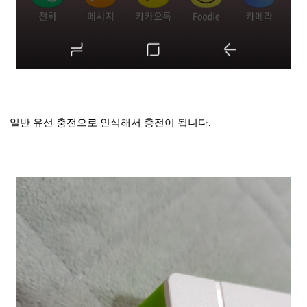
일반 유선 충전으로 인식해서 충전이 됩니다.