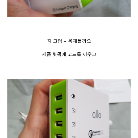
자 그럼 사용해볼까요
제품 뒷쪽에 코드를 끼우고