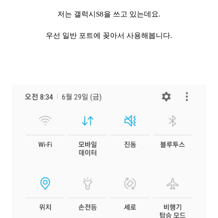
저는 갤럭시S8을 쓰고 있는데요.
우선 일반 포트에 꽂아서 사용해봅니다.