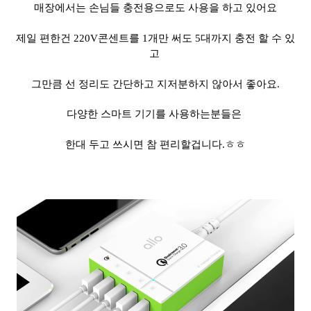
매장에서는 손님들 충전용으로도 사용을 하고 있어요
제일 편한건 220V콘센트를 1개만 써도 5대까지 충전 할 수 있
고
그만큼 선 정리도 간단하고 지저분하지 않아서 좋아요.
다양한 스마트 기기를 사용하는분들은
한대 두고 쓰시면 참 편리할겁니다.ㅎㅎ