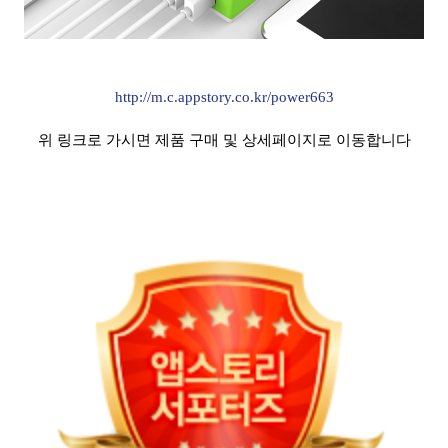
http://m.c.appstory.co.kr/power663
위 링크로 가시면 제품 구매 및 상세페이지로 이동합니다