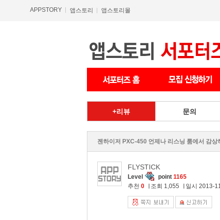
APPSTORY
앱스토리
앱스토리몰
리뷰
문의