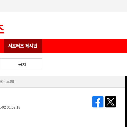
상품 게시판
공지