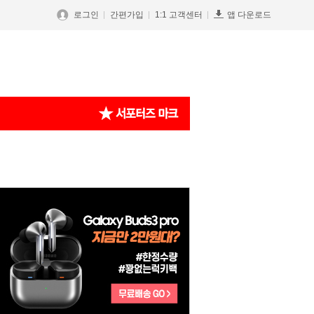
로그인
간편가입
1:1 고객센터
앱 다운로드