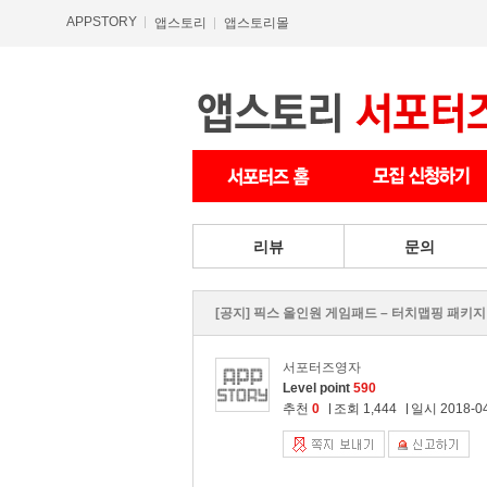
APPSTORY
앱스토리
앱스토리몰
리뷰
문의