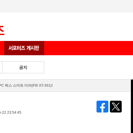
상품 게시판
공지