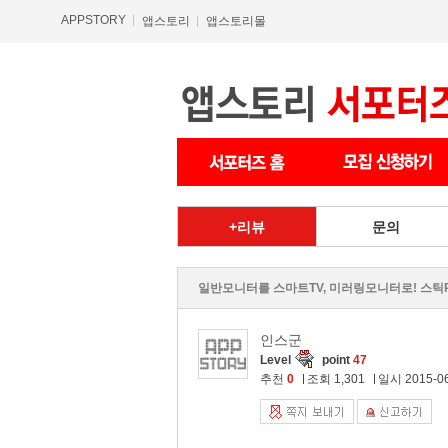
APPSTORY
앱스토리
앱스토리몰
리뷰
문의