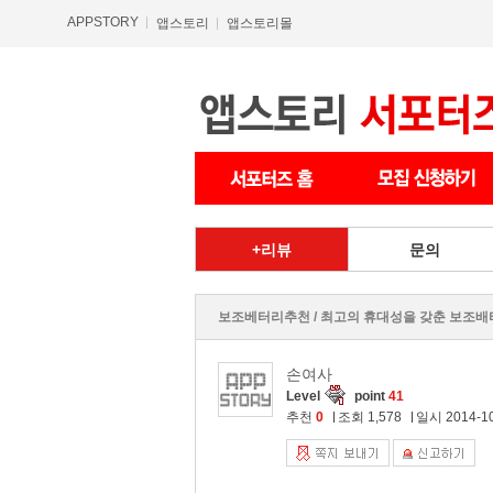
APPSTORY
앱스토리
앱스토리몰
리뷰
문의