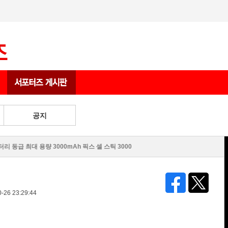
상품 게시판
공지