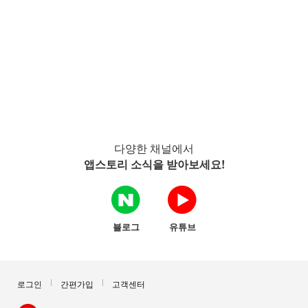
다양한 채널에서
앱스토리 소식을 받아보세요!
블로그
유튜브
로그인
간편가입
고객센터