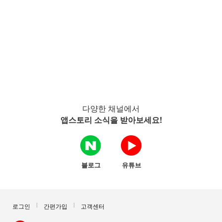
다양한 채널에서
앱스토리 소식을 받아보세요!
블로그
유튜브
로그인
간편가입
고객센터