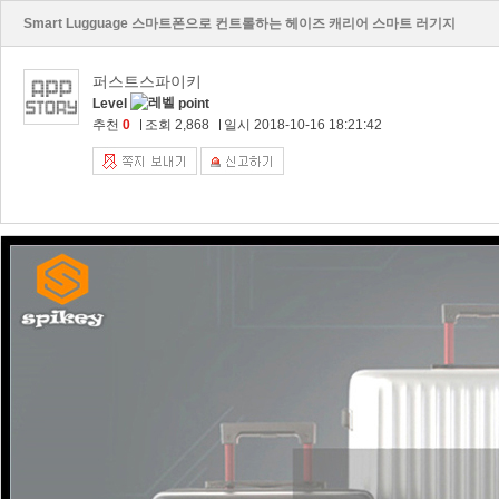
Smart Lugguage 스마트폰으로 컨트롤하는 헤이즈 캐리어 스마트 러기지
퍼스트스파이키
Level
point
추천
0
조회 2,868
일시 2018-10-16 18:21:42