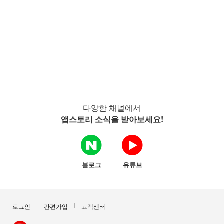
다양한 채널에서
앱스토리 소식을 받아보세요!
블로그
유튜브
로그인
간편가입
고객센터