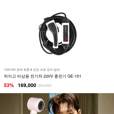
13A/16A 완벽 호환 & 안전 보호 장치 탑재
차지고 비상용 전기차 220V 충전기 GE-101
53
%
169,000
359,000