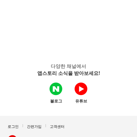
다양한 채널에서
앱스토리 소식을 받아보세요!
블로그
유튜브
로그인
간편가입
고객센터