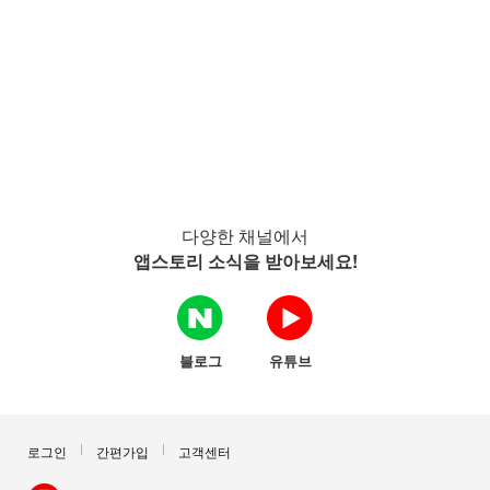
다양한 채널에서
앱스토리 소식을 받아보세요!
블로그
유튜브
로그인
간편가입
고객센터