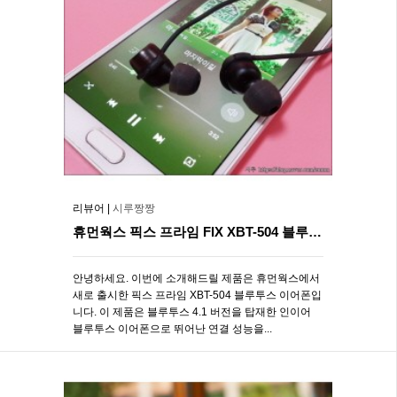
리뷰어 |
시루짱짱
휴먼웍스 픽스 프라임 FIX XBT-504 블루투스 이어폰 시즌3
안녕하세요. 이번에 소개해드릴 제품은 휴먼웍스에서
새로 출시한 픽스 프라임 XBT-504 블루투스 이어폰입
니다. 이 제품은 블루투스 4.1 버전을 탑재한 인이어
블루투스 이어폰으로 뛰어난 연결 성능을...