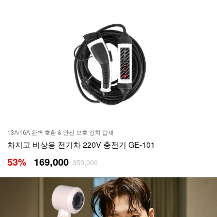
13A/16A 완벽 호환 & 안전 보호 장치 탑재
차지고 비상용 전기차 220V 충전기 GE-101
53
%
169,000
359,000