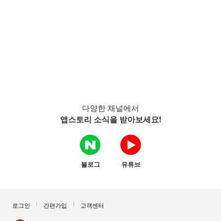
다양한 채널에서
앱스토리 소식을 받아보세요!
블로그
유튜브
로그인
간편가입
고객센터